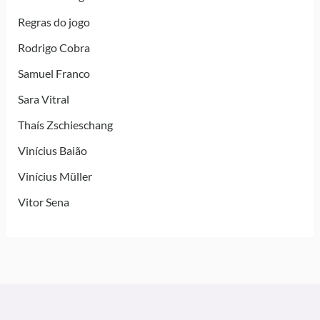
Regras do jogo
Rodrigo Cobra
Samuel Franco
Sara Vitral
Thaís Zschieschang
Vinícius Baião
Vinícius Müller
Vitor Sena