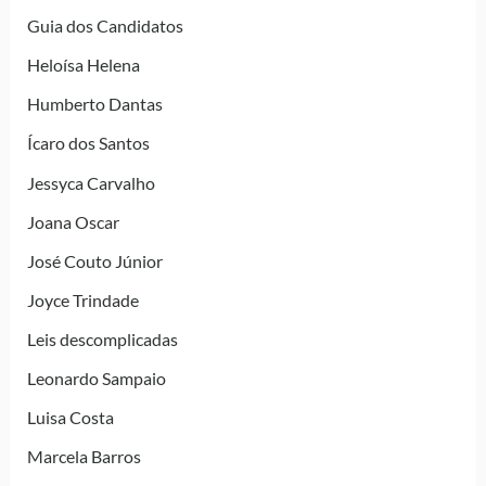
Guia dos Candidatos
Heloísa Helena
Humberto Dantas
Ícaro dos Santos
Jessyca Carvalho
Joana Oscar
José Couto Júnior
Joyce Trindade
Leis descomplicadas
Leonardo Sampaio
Luisa Costa
Marcela Barros