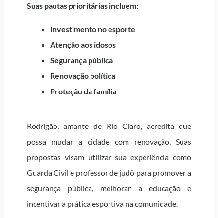
Suas pautas prioritárias incluem:
Investimento no esporte
Atenção aos idosos
Segurança pública
Renovação política
Proteção da família
Rodrigão, amante de Rio Claro, acredita que
possa mudar a cidade com renovação. Suas
propostas visam utilizar sua experiência como
Guarda Civil e professor de judô para promover a
segurança pública, melhorar a educação e
incentivar a prática esportiva na comunidade.