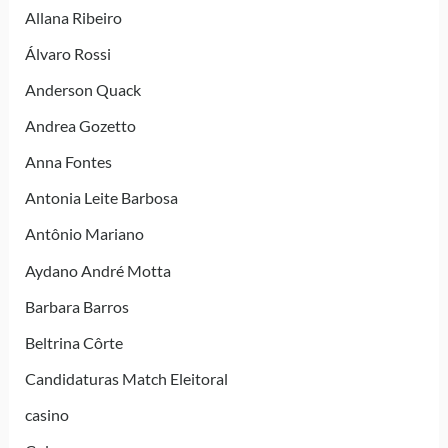
Allana Ribeiro
Álvaro Rossi
Anderson Quack
Andrea Gozetto
Anna Fontes
Antonia Leite Barbosa
Antônio Mariano
Aydano André Motta
Barbara Barros
Beltrina Côrte
Candidaturas Match Eleitoral
casino