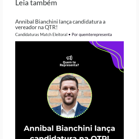
Leia também
Annibal Bianchini lança candidatura a
vereador na QTR!
Candidaturas Match Eleitoral
• Por
quemterepresenta