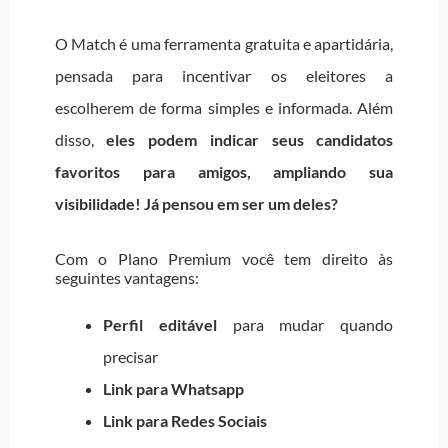
O Match é uma ferramenta gratuita e apartidária,
pensada para incentivar os eleitores a
escolherem de forma simples e informada. Além
disso,
eles podem indicar seus candidatos
favoritos para amigos, ampliando sua
visibilidade! Já pensou em ser um deles?
Com o Plano Premium você tem direito às
seguintes vantagens:
Perfil editável
para mudar quando
precisar
Link para Whatsapp
Link para Redes Sociais