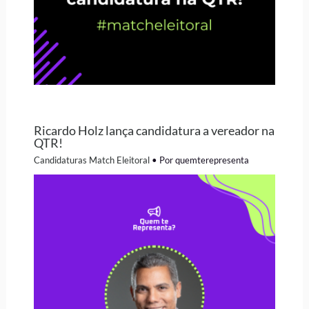
Ricardo Holz lança candidatura a vereador na
QTR!
Candidaturas Match Eleitoral
• Por
quemterepresenta