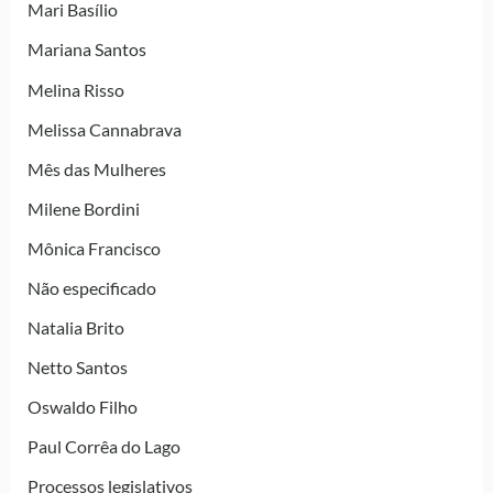
Mari Basílio
Mariana Santos
Melina Risso
Melissa Cannabrava
Mês das Mulheres
Milene Bordini
Mônica Francisco
Não especificado
Natalia Brito
Netto Santos
Oswaldo Filho
Paul Corrêa do Lago
Processos legislativos