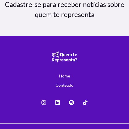
Cadastre-se para receber notícias sobre
quem te representa
Home
Conteúdo