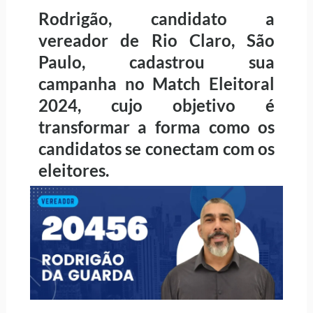
Rodrigão, candidato a
vereador de Rio Claro, São
Paulo, cadastrou sua
campanha no Match Eleitoral
2024, cujo objetivo é
transformar a forma como os
candidatos se conectam com os
eleitores.