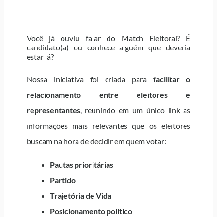
Você já ouviu falar do Match Eleitoral? É
candidato(a) ou conhece alguém que deveria
estar lá?
Nossa iniciativa foi criada para
facilitar o
relacionamento entre eleitores e
representantes
, reunindo em um único link as
informações mais relevantes que os eleitores
buscam na hora de decidir em quem votar:
Pautas prioritárias
Partido
Trajetória de Vida
Posicionamento político