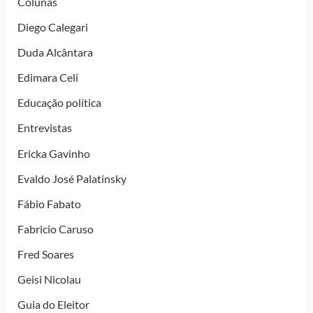
Colunas
Diego Calegari
Duda Alcântara
Edimara Celi
Educação política
Entrevistas
Ericka Gavinho
Evaldo José Palatinsky
Fábio Fabato
Fabricio Caruso
Fred Soares
Geisi Nicolau
Guia do Eleitor