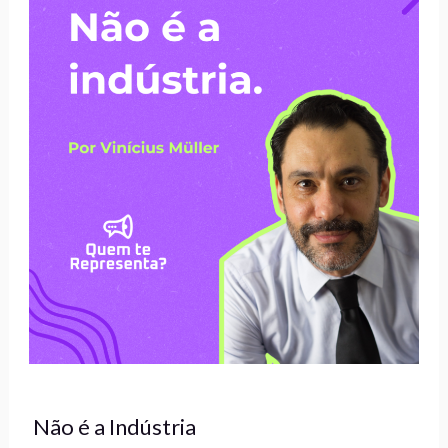
Não é a Indústria