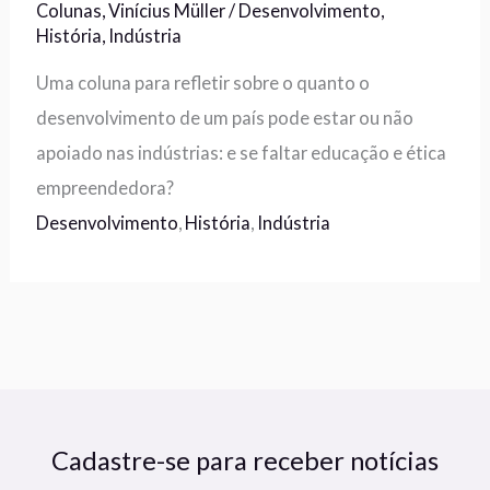
Colunas
,
Vinícius Müller
/
Desenvolvimento
,
História
,
Indústria
Uma coluna para refletir sobre o quanto o
desenvolvimento de um país pode estar ou não
apoiado nas indústrias: e se faltar educação e ética
empreendedora?
Desenvolvimento
,
História
,
Indústria
Cadastre-se para receber notícias