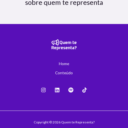
sobre quem te representa
Home
Conteúdo
Copyright © 2026 Quem te Representa?