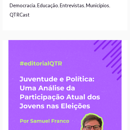
Democracia
,
Educação
,
Entrevistas
,
Municípios
,
QTRCast