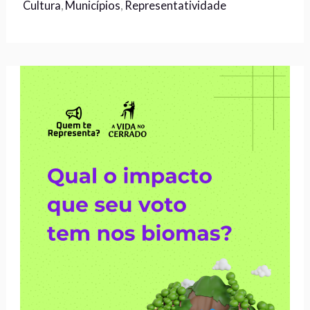
Cultura
,
Municípios
,
Representatividade