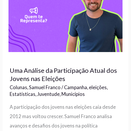
Uma Análise da Participação Atual dos
Jovens nas Eleições
Colunas
,
Samuel Franco
/
Campanha
,
eleições
,
Estatísticas
,
Juventude
,
Municípios
A participação dos jovens nas eleições caía desde
2012 mas voltou crescer. Samuel Franco analisa
avanços e desafios dos jovens na política