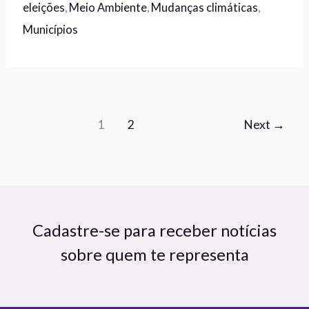
eleições
,
Meio Ambiente
,
Mudanças climáticas
,
Municípios
1
2
Next
→
Cadastre-se para receber notícias
sobre quem te representa