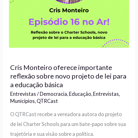
Cris Monteiro oferece importante
reflexão sobre novo projeto de lei para
a educação básica
Entrevistas
/
Democracia
,
Educação
,
Entrevistas
,
Municípios
,
QTRCast
O QTRCast recebe a vereadora autora do projeto
de lei Charter Schools para um bate-papo sobre sua
trajetória e sua visão sobre a política.