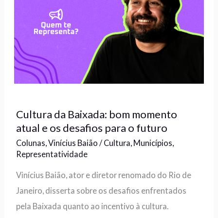
Cultura da Baixada: bom momento
atual e os desafios para o futuro
Colunas
,
Vinícius Baião
/
Cultura
,
Municípios
,
Representatividade
Vinícius Baião, ator e diretor renomado do Rio de
Janeiro, disserta sobre os desafios enfrentados
pela Baixada quanto ao incentivo à cultura.