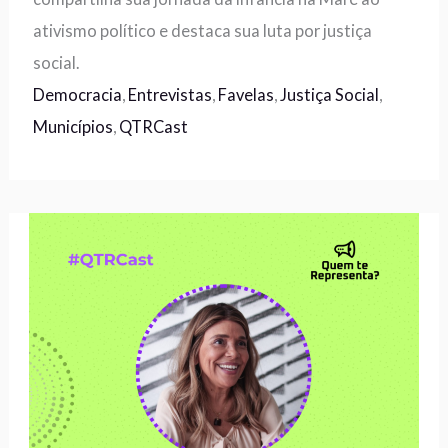
ativismo político e destaca sua luta por justiça
social.
Democracia
,
Entrevistas
,
Favelas
,
Justiça Social
,
Municípios
,
QTRCast