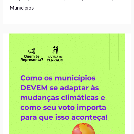
Municípios